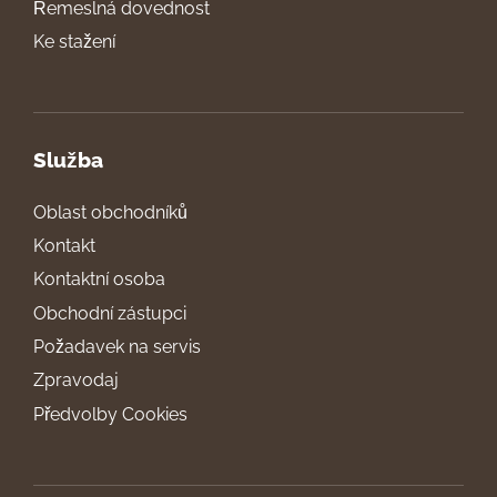
Řemeslná dovednost
Ke stažení
Služba
Oblast obchodníků
Kontakt
Kontaktní osoba
Obchodní zástupci
Požadavek na servis
Zpravodaj
Předvolby Cookies