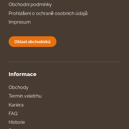
Obchodní podmínky
Prohlášení o ochraně osobních údajů
Impresum
Oblast obchodníků
Informace
Obchody
Termín veletrhu
Kariéra
FAQ
Historie