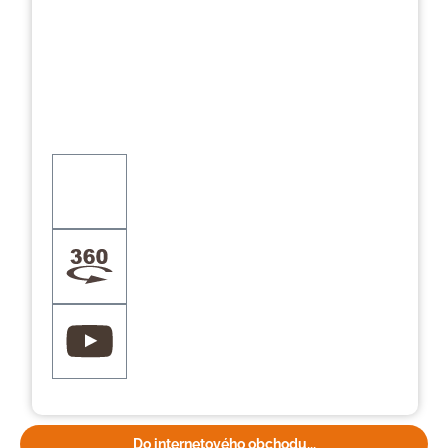
Do internetového obchodu...