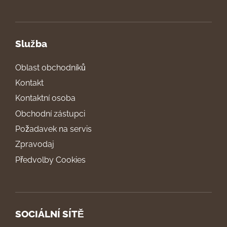
Služba
Oblast obchodníků
Kontakt
Kontaktní osoba
Obchodní zástupci
Požadavek na servis
Zpravodaj
Předvolby Cookies
SOCIÁLNÍ SÍTĚ