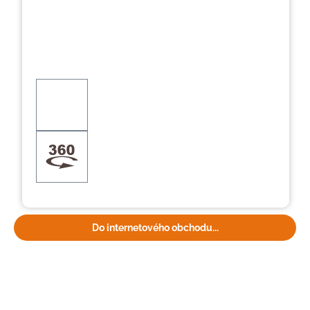
Do internetového obchodu...