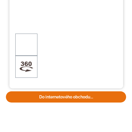
Do internetového obchodu...