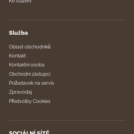
Ke stažení
Služba
Oblast obchodníků
Kontakt
Kontaktní osoba
Obchodní zástupci
Požadavek na servis
Zpravodaj
Předvolby Cookies
SOCIÁLNÍ SÍTĚ