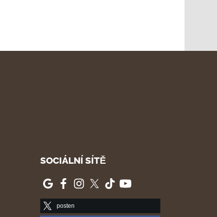
SOCIÁLNÍ SÍTĚ
posten