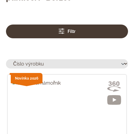
Filtr
Novinka 2026