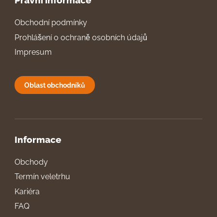
Právní informace
Obchodní podmínky
Prohlášení o ochraně osobních údajů
Impresum
Oblast obchodníků
Informace
Obchody
Termín veletrhu
Kariéra
FAQ