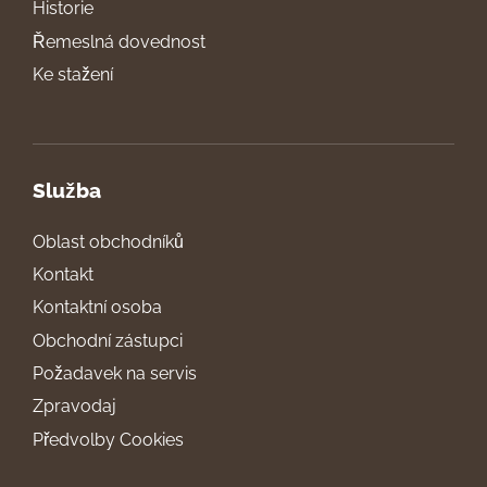
Historie
Řemeslná dovednost
Ke stažení
Služba
Oblast obchodníků
Kontakt
Kontaktní osoba
Obchodní zástupci
Požadavek na servis
Zpravodaj
Předvolby Cookies