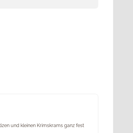
tizen und kleinen Krimskrams ganz fest