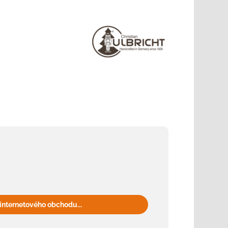
internetového obchodu...