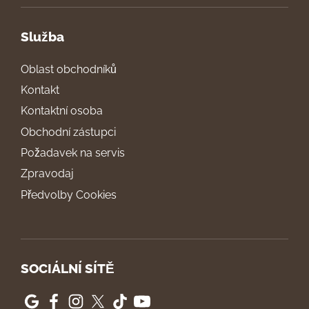
Služba
Oblast obchodníků
Kontakt
Kontaktní osoba
Obchodní zástupci
Požadavek na servis
Zpravodaj
Předvolby Cookies
SOCIÁLNÍ SÍTĚ