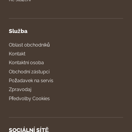
Služba
Oblast obchodníků
Kontakt
Kontaktní osoba
Obchodní zástupci
Požadavek na servis
Zpravodaj
Předvolby Cookies
SOCIÁLNÍ SÍTĚ