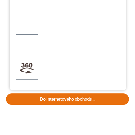
Do internetového obchodu...