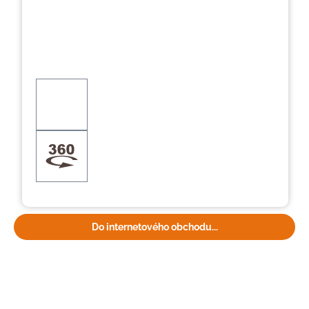
Do internetového obchodu...