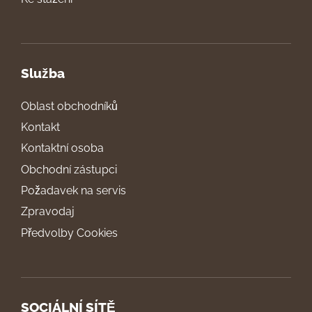
Služba
Oblast obchodníků
Kontakt
Kontaktní osoba
Obchodní zástupci
Požadavek na servis
Zpravodaj
Předvolby Cookies
SOCIÁLNÍ SÍTĚ