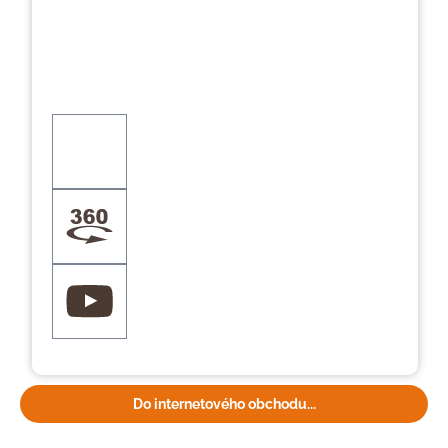
Do internetového obchodu...