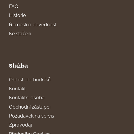
FAQ
Historie
Řemeslná dovednost
Ke stažení
Služba
Oblast obchodníků
Kontakt
Kontaktní osoba
Obchodní zástupci
Požadavek na servis
Zpravodaj