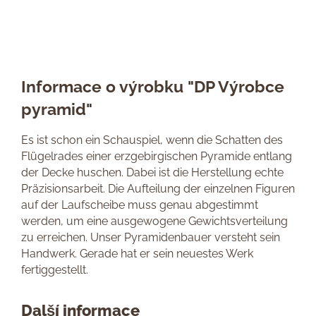
Informace o výrobku "DP Výrobce
pyramid"
Es ist schon ein Schauspiel, wenn die Schatten des
Flügelrades einer erzgebirgischen Pyramide entlang
der Decke huschen. Dabei ist die Herstellung echte
Präzisionsarbeit. Die Aufteilung der einzelnen Figuren
auf der Laufscheibe muss genau abgestimmt
werden, um eine ausgewogene Gewichtsverteilung
zu erreichen. Unser Pyramidenbauer versteht sein
Handwerk. Gerade hat er sein neuestes Werk
fertiggestellt.
Další informace