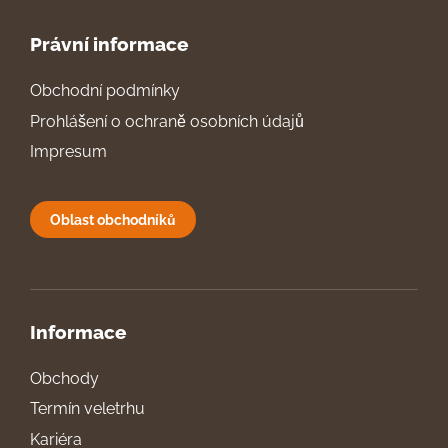
Právní informace
Obchodní podmínky
Prohlášení o ochraně osobních údajů
Impresum
Oblast obchodníků
Informace
Obchody
Termín veletrhu
Kariéra