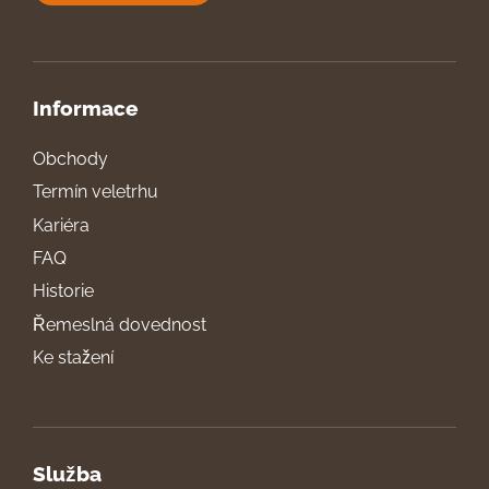
Informace
Obchody
Termín veletrhu
Kariéra
FAQ
Historie
Řemeslná dovednost
Ke stažení
Služba