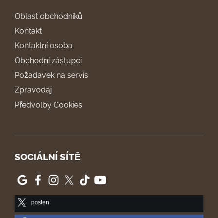
Oblast obchodníků
Kontakt
Kontaktní osoba
Obchodní zástupci
Požadavek na servis
Zpravodaj
Předvolby Cookies
SOCIÁLNÍ SÍTĚ
posten