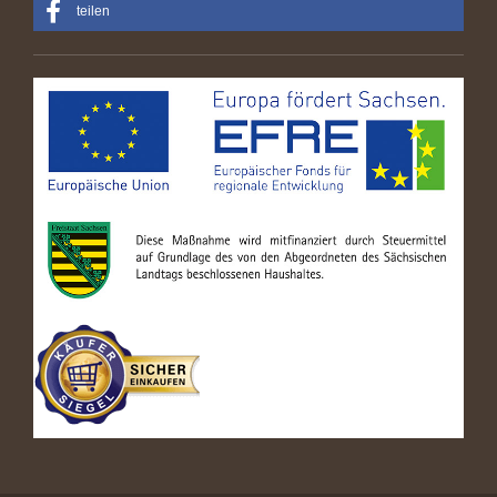
teilen