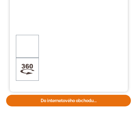
Do internetového obchodu...