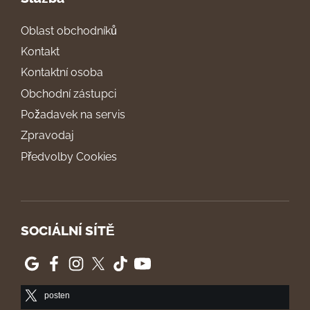
Oblast obchodníků
Kontakt
Kontaktní osoba
Obchodní zástupci
Požadavek na servis
Zpravodaj
Předvolby Cookies
SOCIÁLNÍ SÍTĚ
posten