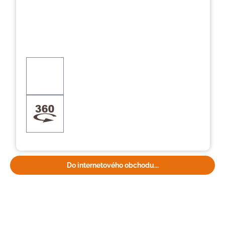
Do internetového obchodu...