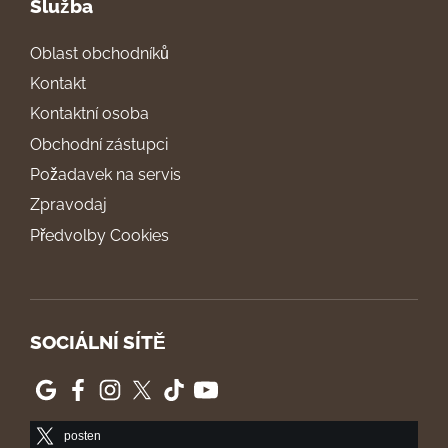
Služba
Oblast obchodníků
Kontakt
Kontaktní osoba
Obchodní zástupci
Požadavek na servis
Zpravodaj
Předvolby Cookies
SOCIÁLNÍ SÍTĚ
posten