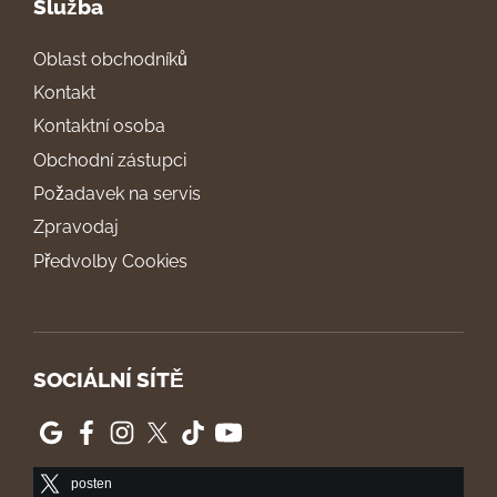
Služba
Oblast obchodníků
Kontakt
Kontaktní osoba
Obchodní zástupci
Požadavek na servis
Zpravodaj
Předvolby Cookies
SOCIÁLNÍ SÍTĚ
posten