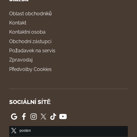
Oblast obchodníků
Kontakt
Kontaktní osoba
Obchodní zástupci
Požadavek na servis
Zpravodaj
Předvolby Cookies
SOCIÁLNÍ SÍTĚ
posten