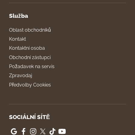
Služba
Oblast obchodníků
Kontakt
Kontaktní osoba
Obchodní zástupci
Požadavek na servis
Zpravodaj
Předvolby Cookies
SOCIÁLNÍ SÍTĚ