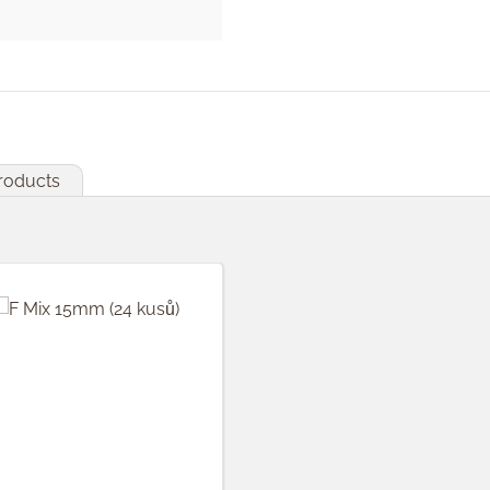
products