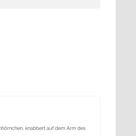
Eichhörnchen, knabbert auf dem Arm des