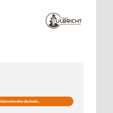
internetového obchodu...