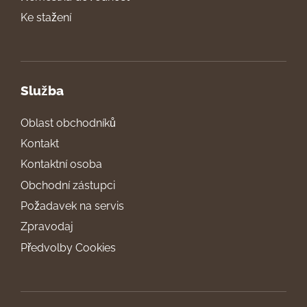
Ke stažení
Služba
Oblast obchodníků
Kontakt
Kontaktní osoba
Obchodní zástupci
Požadavek na servis
Zpravodaj
Předvolby Cookies