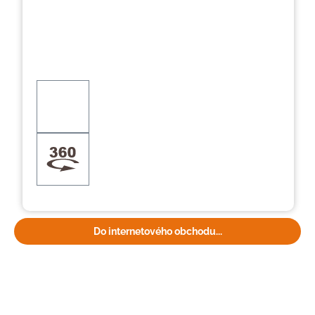
Do internetového obchodu...