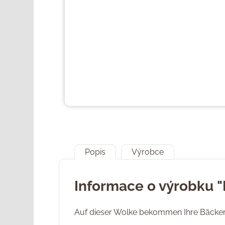
Popis
Výrobce
Informace o výrobku "
Auf dieser Wolke bekommen Ihre Bäcker-