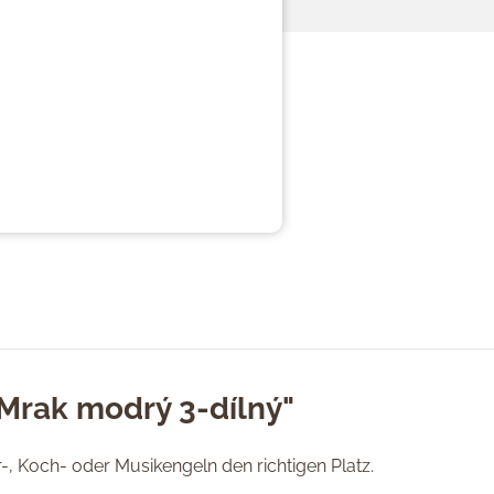
Mrak modrý 3-dílný"
, Koch- oder Musikengeln den richtigen Platz.