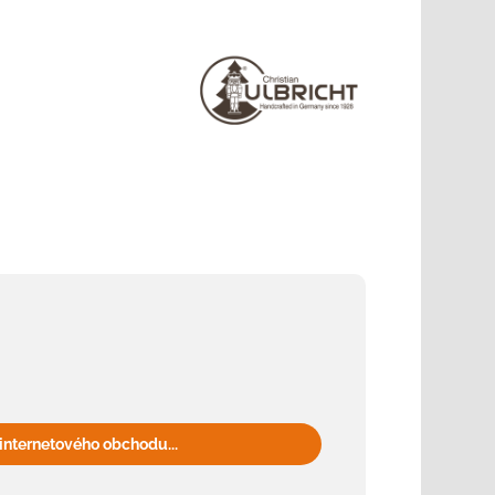
internetového obchodu...