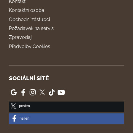
Kontakt
Kontaktní osoba
Obchodní zástupci
Požadavek na servis
Zpravodaj
Předvolby Cookies
SOCIÁLNÍ SÍTĚ
posten
teilen