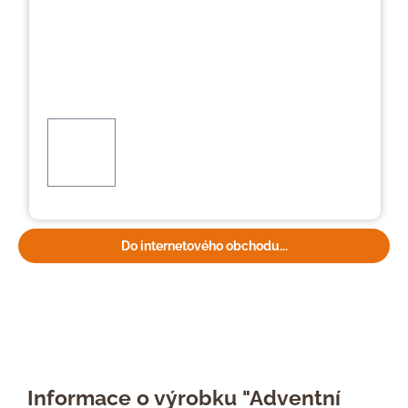
Do internetového obchodu...
Informace o výrobku "Adventní