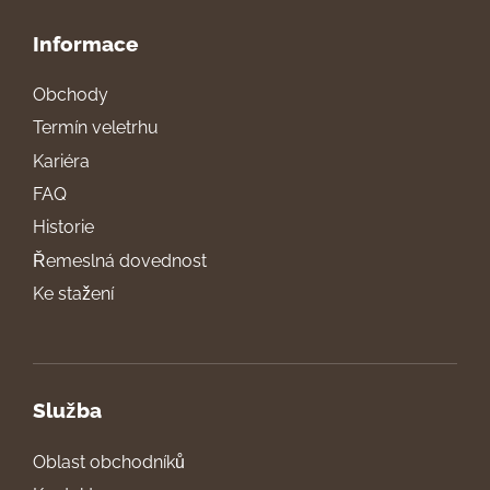
Informace
Obchody
Termín veletrhu
Kariéra
FAQ
Historie
Řemeslná dovednost
Ke stažení
Služba
Oblast obchodníků