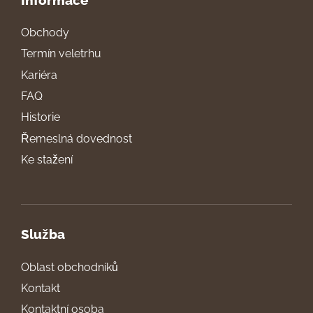
Obchody
Termín veletrhu
Kariéra
FAQ
Historie
Řemeslná dovednost
Ke stažení
Služba
Oblast obchodníků
Kontakt
Kontaktní osoba