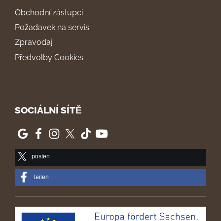
Obchodní zástupci
Požadavek na servis
Zpravodaj
Předvolby Cookies
SOCIÁLNÍ SÍTĚ
posten
teilen