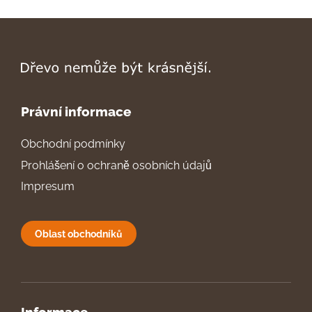
Právní informace
Obchodní podmínky
Prohlášení o ochraně osobních údajů
Impresum
Oblast obchodníků
Informace