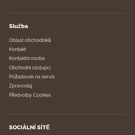
Služba
Oblast obchodníků
Kontakt
Kontaktní osoba
Obchodní zástupci
Požadavek na servis
Zpravodaj
Předvolby Cookies
SOCIÁLNÍ SÍTĚ