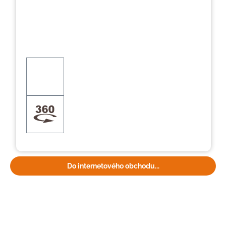
Do internetového obchodu...