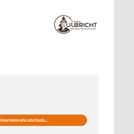
internetového obchodu...