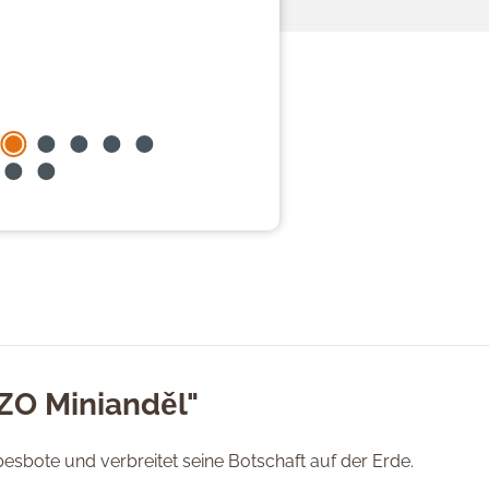
ZO Minianděl"
besbote und verbreitet seine Botschaft auf der Erde.