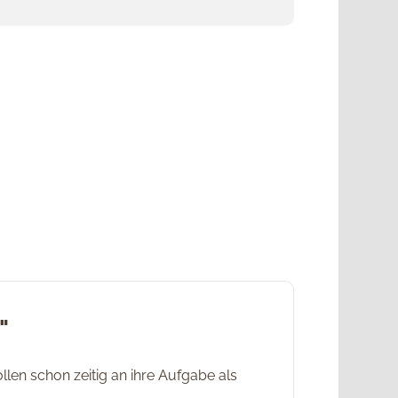
"
llen schon zeitig an ihre Aufgabe als