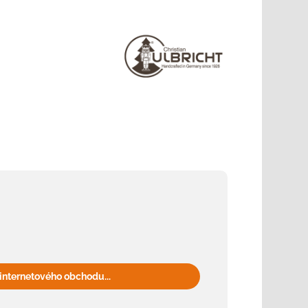
internetového obchodu...