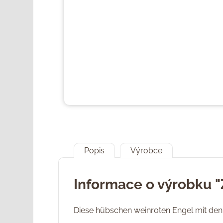
Popis
Výrobce
Informace o výrobku "
Diese hübschen weinroten Engel mit den