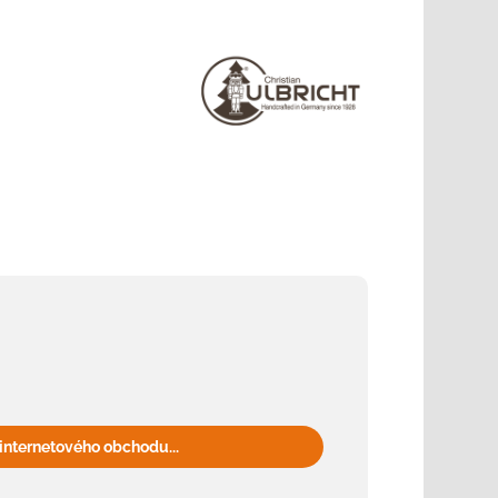
internetového obchodu...