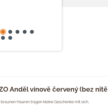
ZO Anděl vínově červený (bez nitě
 braunen Haaren tragen kleine Geschenke mit sich.