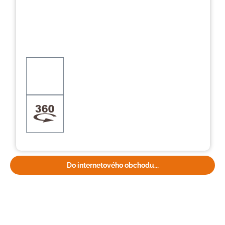
Do internetového obchodu...