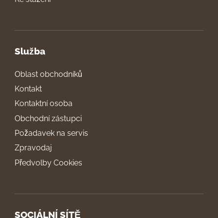
Služba
Oblast obchodníků
Kontakt
Kontaktní osoba
Obchodní zástupci
Požadavek na servis
Zpravodaj
Předvolby Cookies
SOCIÁLNÍ SÍTĚ