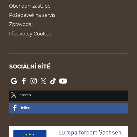
Obchodní zástupci
Požadavek na servis
Zpravodaj
Předvolby Cookies
SOCIÁLNÍ SÍTĚ
posten
teilen