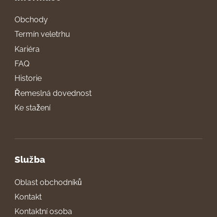
Obchody
Termín veletrhu
Kariéra
FAQ
Historie
Řemeslná dovednost
Ke stažení
Služba
Oblast obchodníků
Kontakt
Kontaktní osoba