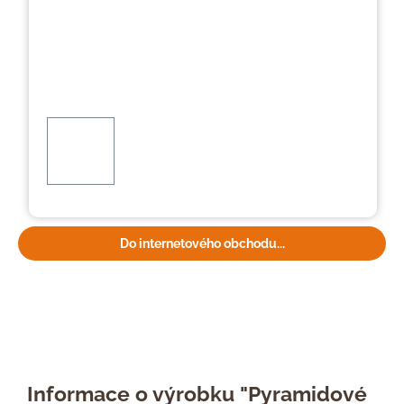
Do internetového obchodu...
Informace o výrobku "Pyramidové