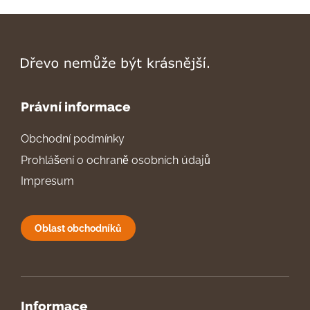
Právní informace
Obchodní podmínky
Prohlášení o ochraně osobních údajů
Impresum
Oblast obchodníků
Informace