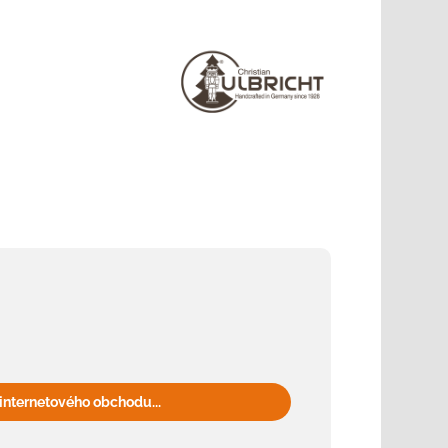
internetového obchodu...