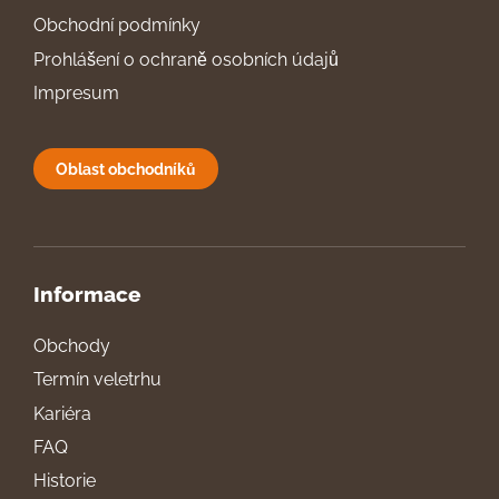
Obchodní podmínky
Prohlášení o ochraně osobních údajů
Impresum
Oblast obchodníků
Informace
Obchody
Termín veletrhu
Kariéra
FAQ
Historie