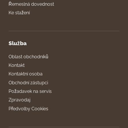
Řemeslná dovednost
Ke stažení
Služba
Oblast obchodníků
Kontakt
Kontaktní osoba
Obchodní zástupci
Požadavek na servis
Zpravodaj
Předvolby Cookies