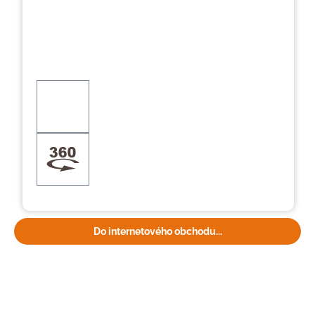
Do internetového obchodu...