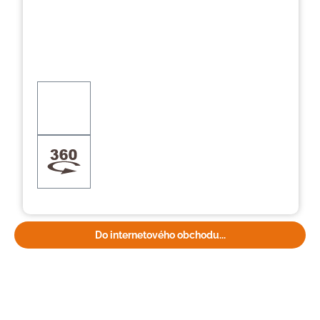
Do internetového obchodu...