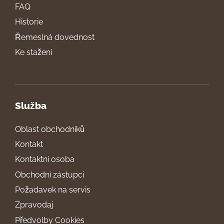
FAQ
Historie
Řemeslná dovednost
Ke stažení
Služba
Oblast obchodníků
Kontakt
Kontaktní osoba
Obchodní zástupci
Požadavek na servis
Zpravodaj
Předvolby Cookies