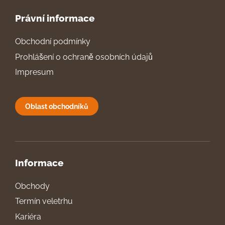
Právní informace
Obchodní podmínky
Prohlášení o ochraně osobních údajů
Impresum
Oblast obchodníků
Informace
Obchody
Termín veletrhu
Kariéra