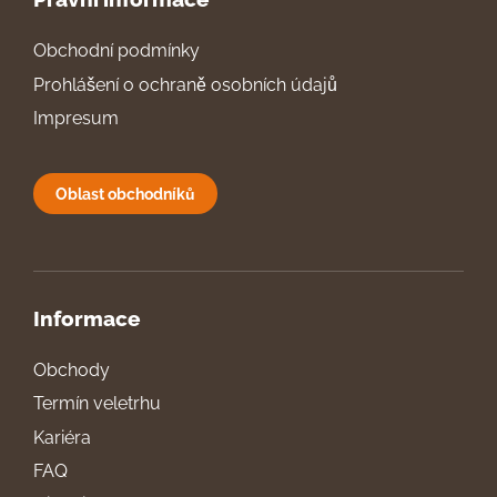
Obchodní podmínky
Prohlášení o ochraně osobních údajů
Impresum
Oblast obchodníků
Informace
Obchody
Termín veletrhu
Kariéra
FAQ