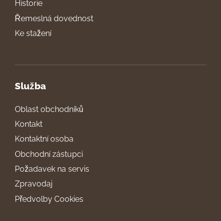
Historie
Řemeslná dovednost
Ke stažení
Služba
Oblast obchodníků
Kontakt
Kontaktní osoba
Obchodní zástupci
Požadavek na servis
Zpravodaj
Předvolby Cookies