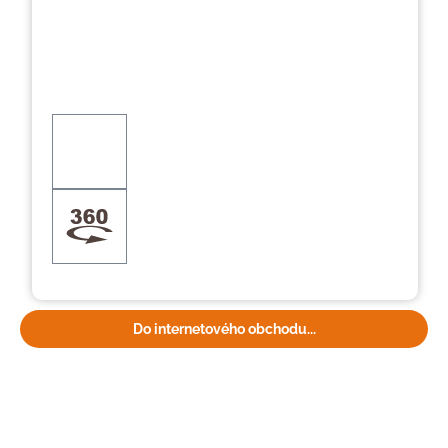
Do internetového obchodu...