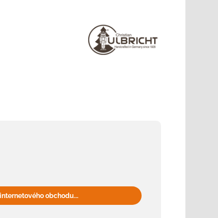
internetového obchodu...