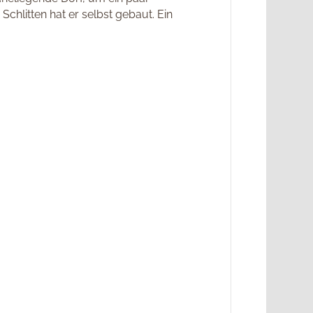
chlitten hat er selbst gebaut. Ein