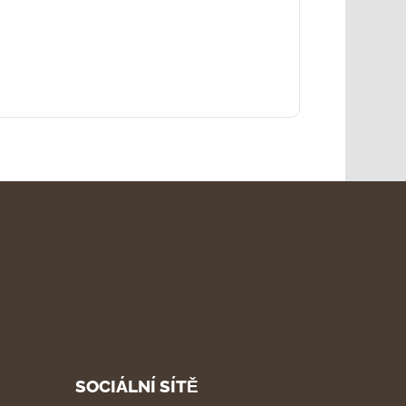
SOCIÁLNÍ SÍTĚ