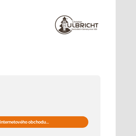
internetového obchodu...