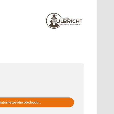
internetového obchodu...