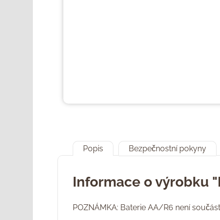
Popis
Bezpečnostní pokyny
Informace o výrobku "
POZNÁMKA: Baterie AA/R6 není součástí