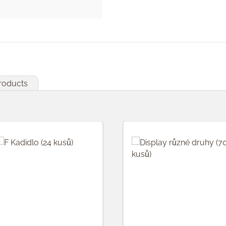
products