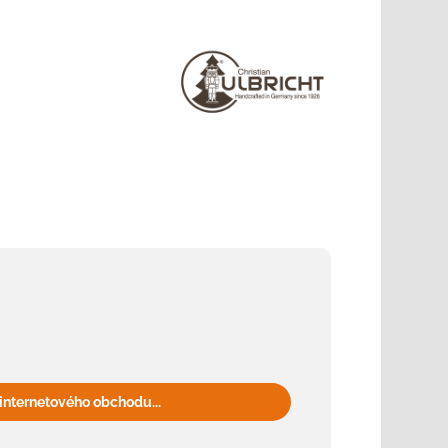
internetového obchodu...