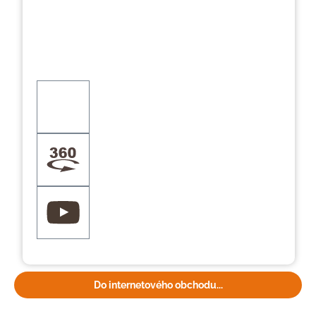
Do internetového obchodu...