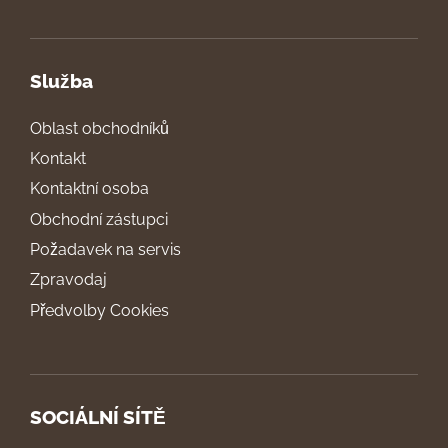
Služba
Oblast obchodníků
Kontakt
Kontaktní osoba
Obchodní zástupci
Požadavek na servis
Zpravodaj
Předvolby Cookies
SOCIÁLNÍ SÍTĚ