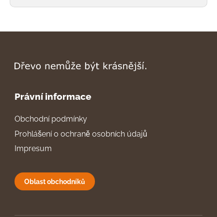
Právní informace
Obchodní podmínky
Prohlášení o ochraně osobních údajů
Impresum
Oblast obchodníků