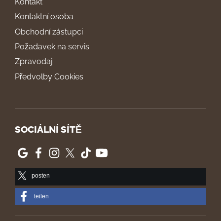
Kontakt
Kontaktní osoba
Obchodní zástupci
Požadavek na servis
Zpravodaj
Předvolby Cookies
SOCIÁLNÍ SÍTĚ
posten
teilen