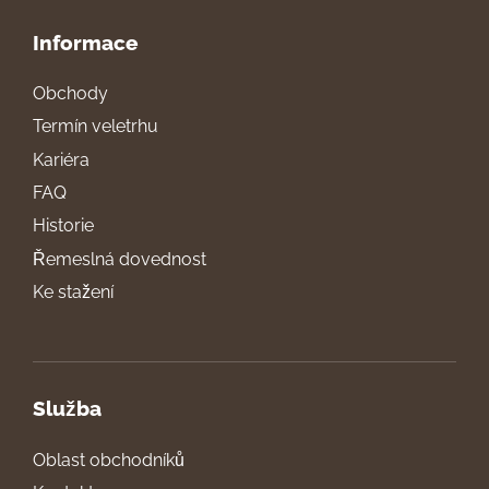
Informace
Obchody
Termín veletrhu
Kariéra
FAQ
Historie
Řemeslná dovednost
Ke stažení
Služba
Oblast obchodníků