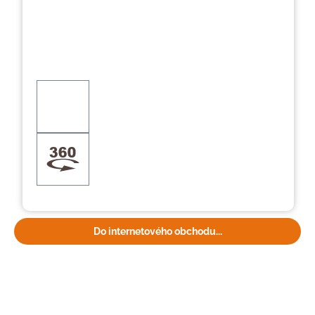
Do internetového obchodu...