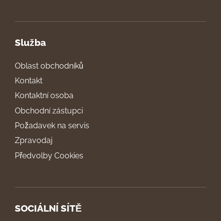
Služba
Oblast obchodníků
Kontakt
Kontaktní osoba
Obchodní zástupci
Požadavek na servis
Zpravodaj
Předvolby Cookies
SOCIÁLNÍ SÍTĚ