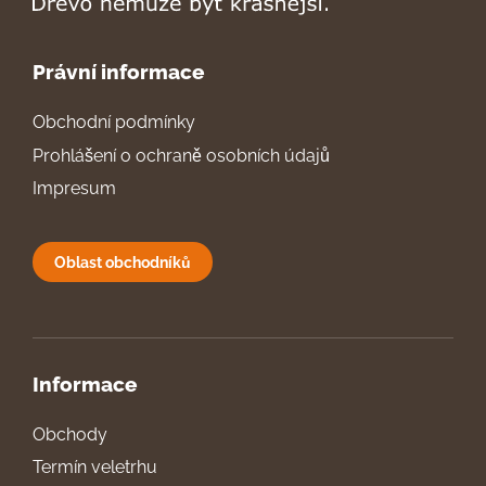
Právní informace
Obchodní podmínky
Prohlášení o ochraně osobních údajů
Impresum
Oblast obchodníků
Informace
Obchody
Termín veletrhu