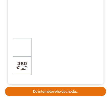
Do internetového obchodu...