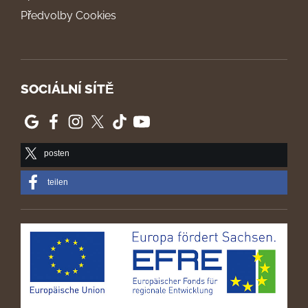
Předvolby Cookies
SOCIÁLNÍ SÍTĚ
posten
teilen