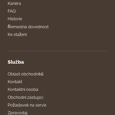
Kariéra
FAQ
Historie
Řemeslná dovednost
Ke stažení
Služba
Oblast obchodníků
Kontakt
Kontaktní osoba
Obchodní zástupci
Požadavek na servis
Zpravodaj