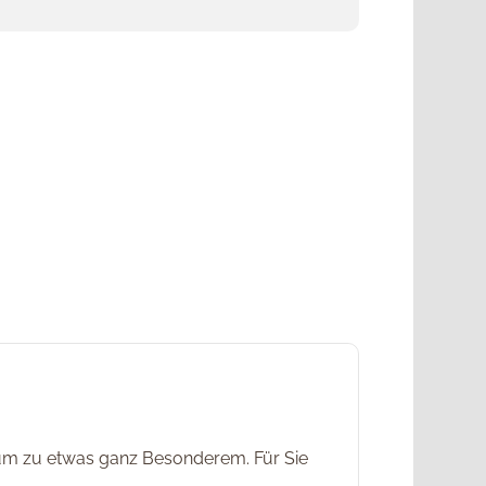
um zu etwas ganz Besonderem. Für Sie