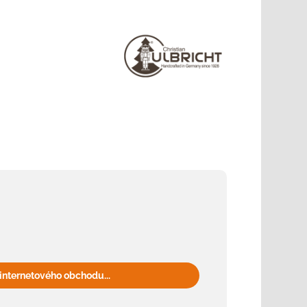
internetového obchodu...