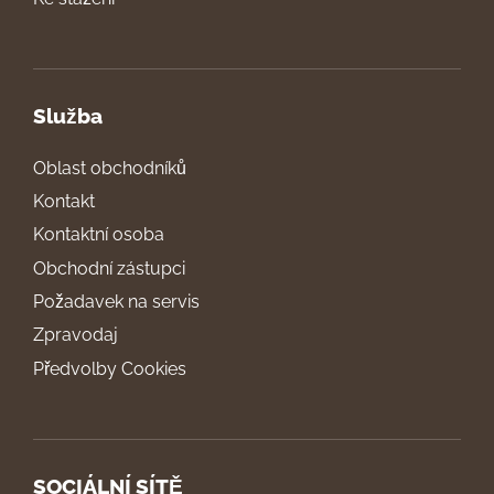
Služba
Oblast obchodníků
Kontakt
Kontaktní osoba
Obchodní zástupci
Požadavek na servis
Zpravodaj
Předvolby Cookies
SOCIÁLNÍ SÍTĚ