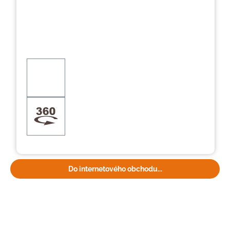
Do internetového obchodu...