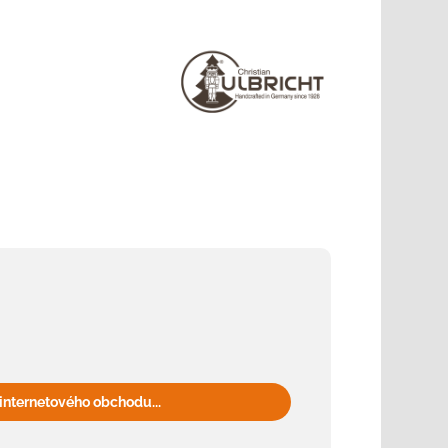
internetového obchodu...