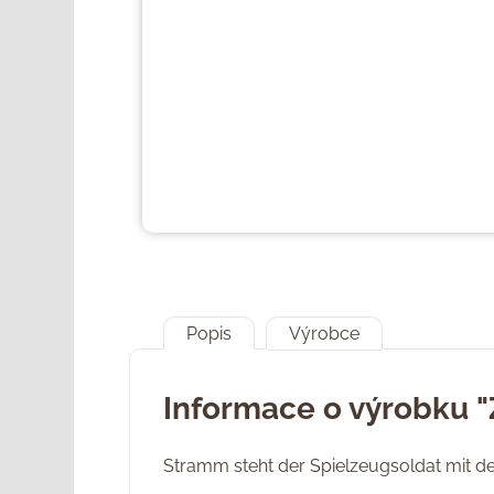
Popis
Výrobce
Informace o výrobku 
Stramm steht der Spielzeugsoldat mit d