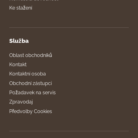
Ke stažení
Služba
Oblast obchodníků
Kontakt
Kontaktní osoba
Obchodní zástupci
Požadavek na servis
Zpravodaj
Předvolby Cookies