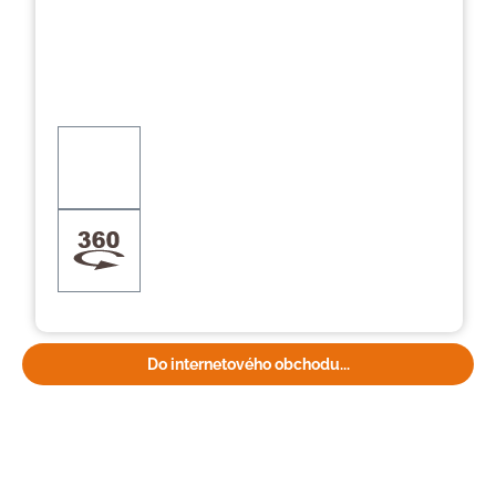
Do internetového obchodu...