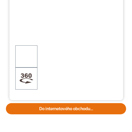
Do internetového obchodu...