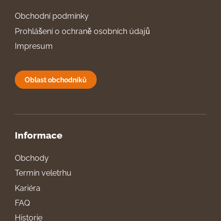
Obchodní podmínky
Prohlášení o ochraně osobních údajů
Impresum
Oblast obchodníků
Informace
Obchody
Termín veletrhu
Kariéra
FAQ
Historie