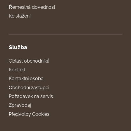
Řemeslná dovednost
Ke stažení
Služba
Oblast obchodníků
Kontakt
Kontaktní osoba
Obchodní zástupci
Požadavek na servis
Zpravodaj
Předvolby Cookies