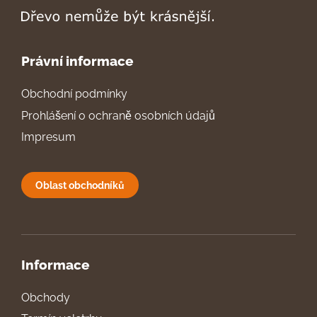
Právní informace
Obchodní podmínky
Prohlášení o ochraně osobních údajů
Impresum
Oblast obchodníků
Informace
Obchody