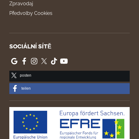
Zpravodaj
Předvolby Cookies
SOCIÁLNÍ SÍTĚ
posten
teilen