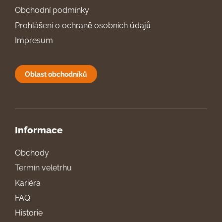
Obchodní podmínky
Prohlášení o ochraně osobních údajů
Impresum
Oblast obchodníků
Informace
Obchody
Termín veletrhu
Kariéra
FAQ
Historie