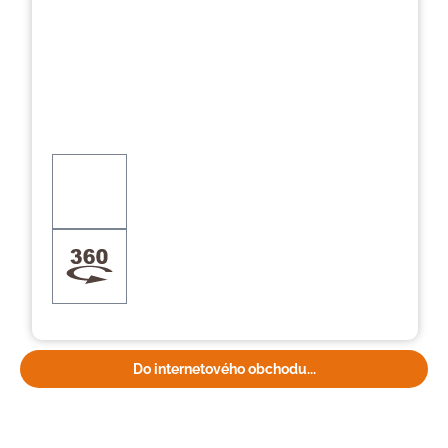
Do internetového obchodu...