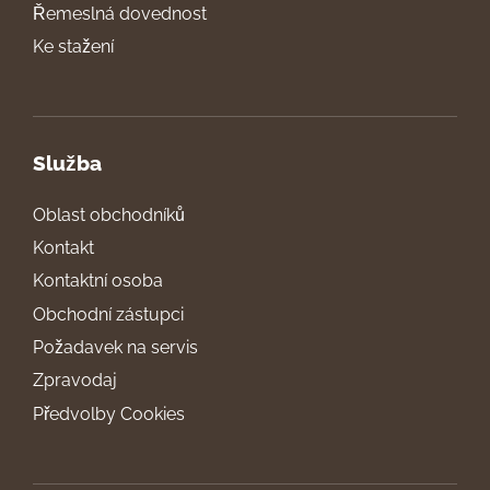
Řemeslná dovednost
Ke stažení
Služba
Oblast obchodníků
Kontakt
Kontaktní osoba
Obchodní zástupci
Požadavek na servis
Zpravodaj
Předvolby Cookies