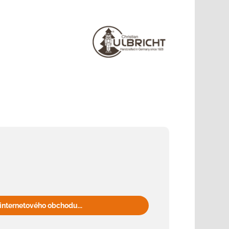
internetového obchodu...