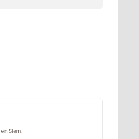
ein Stern.