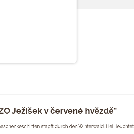
ZO Ježíšek v červené hvězdě"
schenkeschlitten stapft durch den Winterwald. Hell leuchtet 