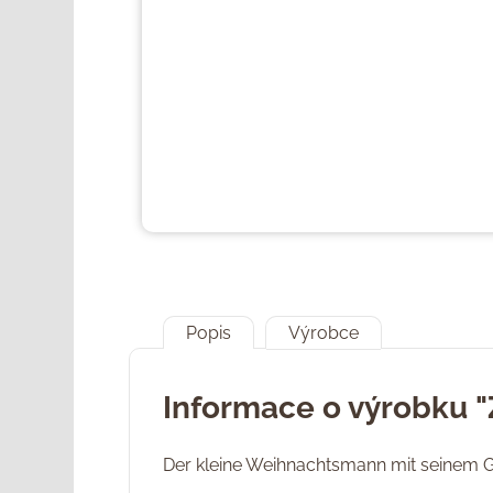
Popis
Výrobce
Informace o výrobku "
Der kleine Weihnachtsmann mit seinem Ge