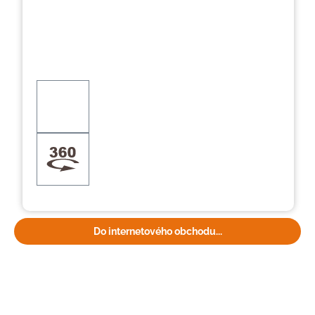
Do internetového obchodu...