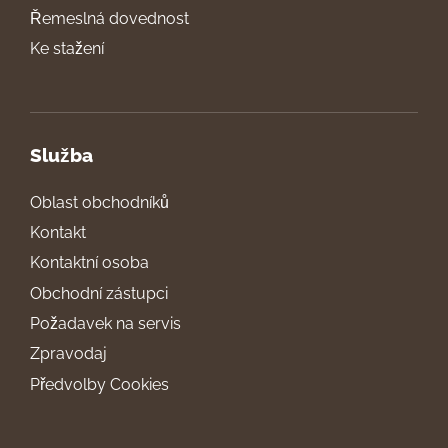
Řemeslná dovednost
Ke stažení
Služba
Oblast obchodníků
Kontakt
Kontaktní osoba
Obchodní zástupci
Požadavek na servis
Zpravodaj
Předvolby Cookies