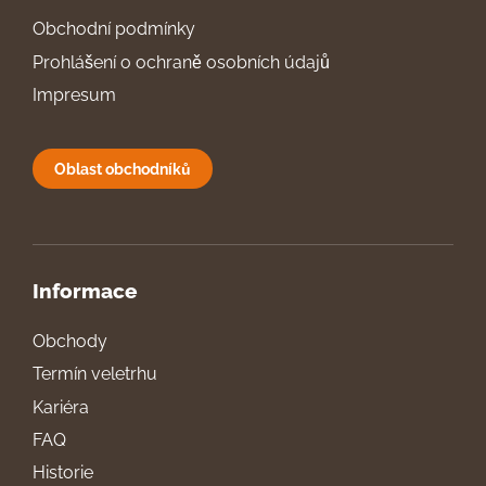
Obchodní podmínky
Prohlášení o ochraně osobních údajů
Impresum
Oblast obchodníků
Informace
Obchody
Termín veletrhu
Kariéra
FAQ
Historie