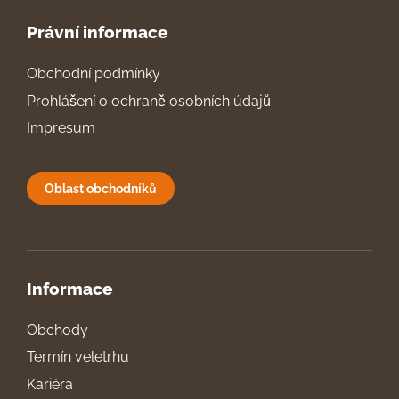
Právní informace
Obchodní podmínky
Prohlášení o ochraně osobních údajů
Impresum
Oblast obchodníků
Informace
Obchody
Termín veletrhu
Kariéra