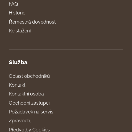
FAQ
Historie
Řemeslná dovednost
Ke stažení
Služba
Oblast obchodníků
Kontakt
Kontaktní osoba
Obchodní zástupci
Požadavek na servis
Zpravodaj
Předvolby Cookies