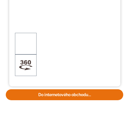
Do internetového obchodu...