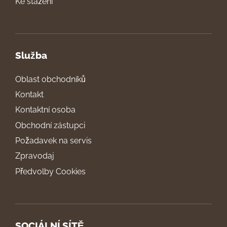
Ke stažení
Služba
Oblast obchodníků
Kontakt
Kontaktní osoba
Obchodní zástupci
Požadavek na servis
Zpravodaj
Předvolby Cookies
SOCIÁLNÍ SÍTĚ